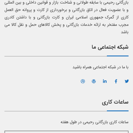
بازرگانی رحیمی با سابقه طولانی و شناخت بازار و قوانین داخلی و بین المللی
و با عضویت فعال در اتاق بازرگانی و برخورداری از کارت و پروانه حق العمل
کاری از گمرک جمهوری اسلامی ایران و کارت بازرگانی و با داشتن کادری
مجرب مفتخر به ارائه خدمات بازرگانی و پخش کالاهای حمل و نقل کالا می
باشد
شبکه اجتماعی ما
با ما در شبکه اجتماعی همراه باشید
ساعات کاری
ساعات کاری بازرگانی رحیمی در طول هفته