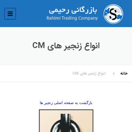
انواع زنجیر های CM
خانه
انواع زنجیر های CM
بازگشت به صفحه اصلی زنجیر ها