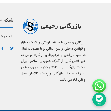
شبکه اج
با ما در ش
بازرگانی رحیمی با سابقه طولانی و شناخت بازار
و قوانین داخلی و بین المللی و با عضویت فعال
در اتاق بازرگانی و برخورداری از کارت و پروانه
حق العمل کاری از گمرک جمهوری اسلامی ایران
و کارت بازرگانی و با داشتن کادری مجرب مفتخر
به ارائه خدمات بازرگانی و پخش کالاهای حمل
و نقل کالا می باشد