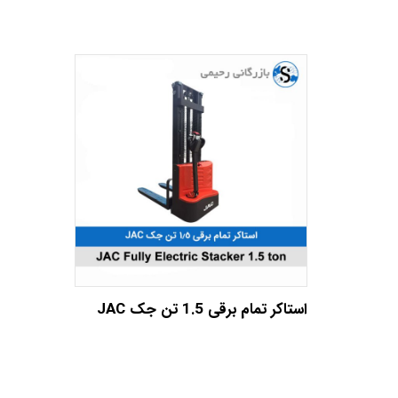
استاکر تمام برقی 1.5 تن جک JAC