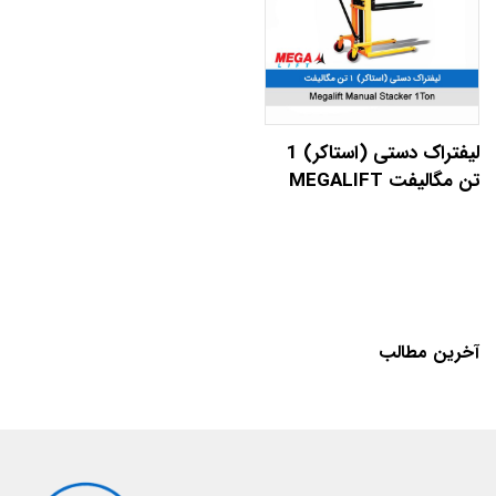
لیفتراک دستی (استاکر) 1
تن مگالیفت MEGALIFT
آخرین مطالب