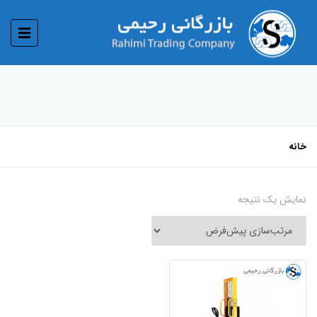
خانه
نمایش یک نتیجه