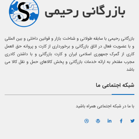
بازرگانی رحیمی با سابقه طولانی و شناخت بازار و قوانین داخلی و بین المللی
و با عضویت فعال در اتاق بازرگانی و برخورداری از کارت و پروانه حق العمل
کاری از گمرک جمهوری اسلامی ایران و کارت بازرگانی و با داشتن کادری
مجرب مفتخر به ارائه خدمات بازرگانی و پخش کالاهای حمل و نقل کالا می
باشد
شبکه اجتماعی ما
با ما در شبکه اجتماعی همراه باشید