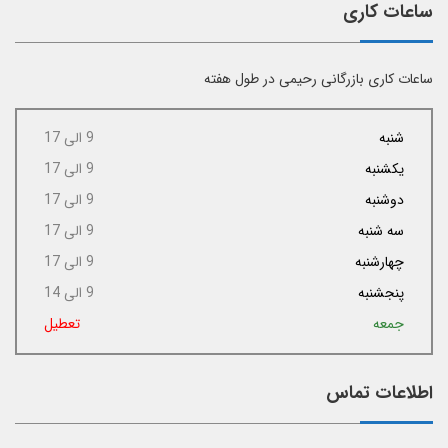
ساعات کاری
ساعات کاری بازرگانی رحیمی در طول هفته
شنبه
9 الی 17
یکشنبه
9 الی 17
دوشنبه
9 الی 17
سه شنبه
9 الی 17
چهارشنبه
9 الی 17
پنجشنبه
9 الی 14
جمعه
تعطیل
اطلاعات تماس