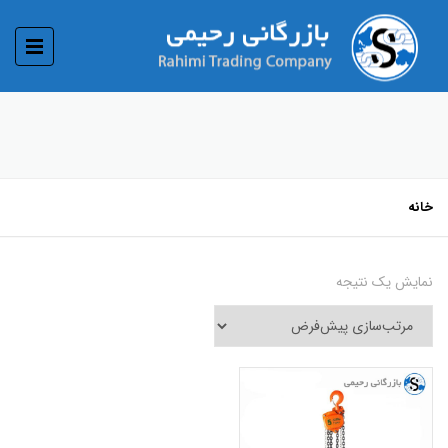
خانه
نمایش یک نتیجه