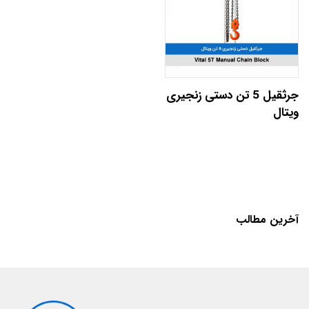
جرثقیل 5 تن دستی زنجیری
ویتال
آخرین مطالب