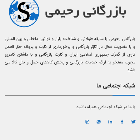
بازرگانی رحیمی با سابقه طولانی و شناخت بازار و قوانین داخلی و بین المللی
و با عضویت فعال در اتاق بازرگانی و برخورداری از کارت و پروانه حق العمل
کاری از گمرک جمهوری اسلامی ایران و کارت بازرگانی و با داشتن کادری
مجرب مفتخر به ارائه خدمات بازرگانی و پخش کالاهای حمل و نقل کالا می
باشد
شبکه اجتماعی ما
با ما در شبکه اجتماعی همراه باشید