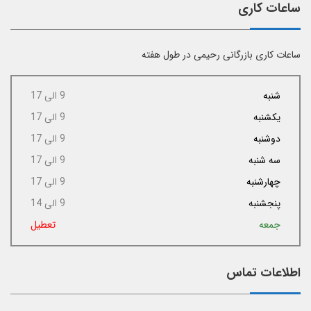
ساعات کاری
ساعات کاری بازرگانی رحیمی در طول هفته
شنبه
9 الی 17
یکشنبه
9 الی 17
دوشنبه
9 الی 17
سه شنبه
9 الی 17
چهارشنبه
9 الی 17
پنجشنبه
9 الی 14
جمعه
تعطیل
اطلاعات تماس