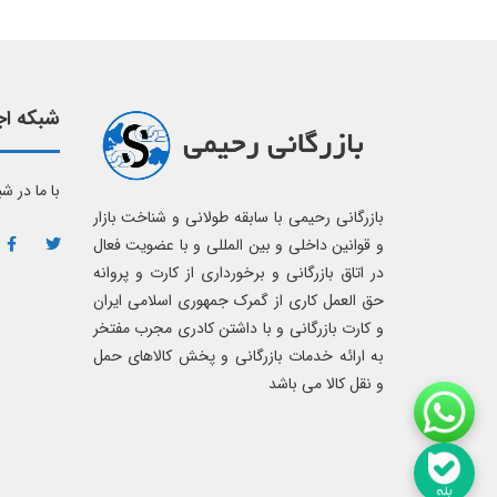
شبکه اج
با ما در ش
بازرگانی رحیمی با سابقه طولانی و شناخت بازار
و قوانین داخلی و بین المللی و با عضویت فعال
در اتاق بازرگانی و برخورداری از کارت و پروانه
حق العمل کاری از گمرک جمهوری اسلامی ایران
و کارت بازرگانی و با داشتن کادری مجرب مفتخر
به ارائه خدمات بازرگانی و پخش کالاهای حمل
و نقل کالا می باشد