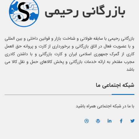
بازرگانی رحیمی با سابقه طولانی و شناخت بازار و قوانین داخلی و بین المللی
و با عضویت فعال در اتاق بازرگانی و برخورداری از کارت و پروانه حق العمل
کاری از گمرک جمهوری اسلامی ایران و کارت بازرگانی و با داشتن کادری
مجرب مفتخر به ارائه خدمات بازرگانی و پخش کالاهای حمل و نقل کالا می
باشد
شبکه اجتماعی ما
با ما در شبکه اجتماعی همراه باشید