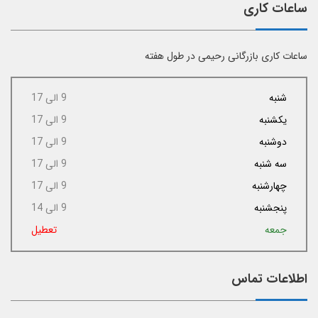
ساعات کاری
ساعات کاری بازرگانی رحیمی در طول هفته
شنبه
9 الی 17
یکشنبه
9 الی 17
دوشنبه
9 الی 17
سه شنبه
9 الی 17
چهارشنبه
9 الی 17
پنجشنبه
9 الی 14
جمعه
تعطیل
اطلاعات تماس