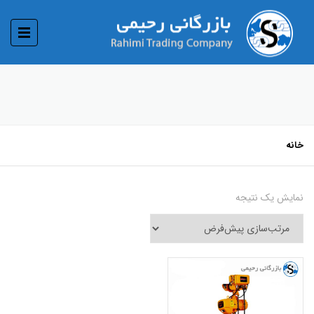
خانه
نمایش یک نتیجه