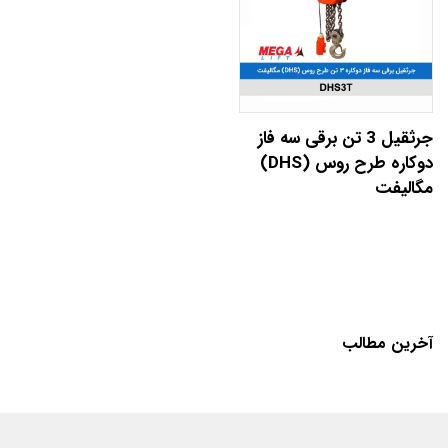
جرثقیل 3 تن برقی سه فاز
دوکاره طرح روس (DHS)
مگالیفت
آخرین مطالب