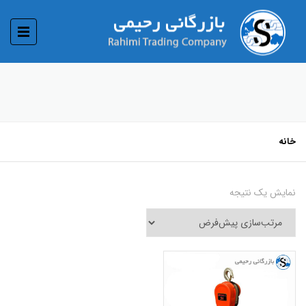
خانه
نمایش یک نتیجه