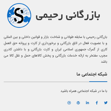
بازرگانی رحیمی با سابقه طولانی و شناخت بازار و قوانین داخلی و بین المللی
و با عضویت فعال در اتاق بازرگانی و برخورداری از کارت و پروانه حق العمل
کاری از گمرک جمهوری اسلامی ایران و کارت بازرگانی و با داشتن کادری
مجرب مفتخر به ارائه خدمات بازرگانی و پخش کالاهای حمل و نقل کالا می
باشد
شبکه اجتماعی ما
با ما در شبکه اجتماعی همراه باشید