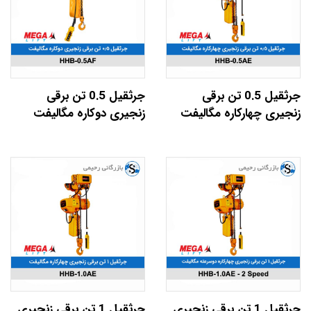
جرثقیل 0.5 تن برقی
جرثقیل 0.5 تن برقی
زنجیری چهارکاره مگالیفت
زنجیری دوکاره مگالیفت
جرثقیل 1 تن برقی زنجیری
جرثقیل 1 تن برقی زنجیری