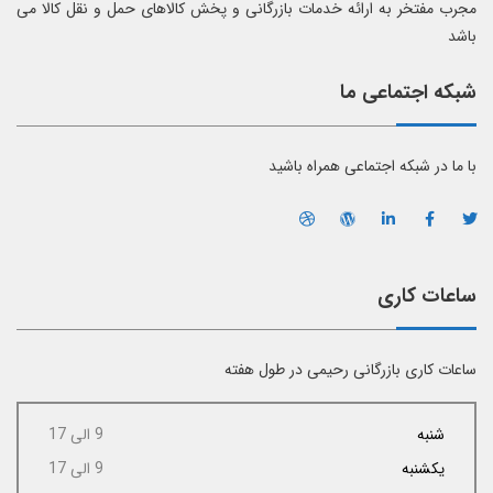
مجرب مفتخر به ارائه خدمات بازرگانی و پخش کالاهای حمل و نقل کالا می
باشد
شبکه اجتماعی ما
با ما در شبکه اجتماعی همراه باشید
ساعات کاری
ساعات کاری بازرگانی رحیمی در طول هفته
شنبه
9 الی 17
یکشنبه
9 الی 17