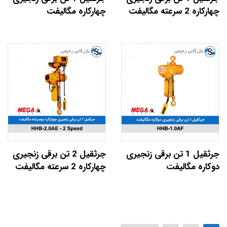
چهارکاره 2 سرعته مگالیفت
چهارکاره مگالیفت
جرثقیل 1 تن برقی زنجیری
جرثقیل 2 تن برقی زنجیری
دوکاره مگالیفت
چهارکاره 2 سرعته مگالیفت