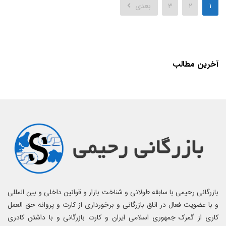
۱
۲
۳
بعدی
آخرین مطالب
بازرگانی رحیمی با سابقه طولانی و شناخت بازار و قوانین داخلی و بین المللی
و با عضویت فعال در اتاق بازرگانی و برخورداری از کارت و پروانه حق العمل
کاری از گمرک جمهوری اسلامی ایران و کارت بازرگانی و با داشتن کادری