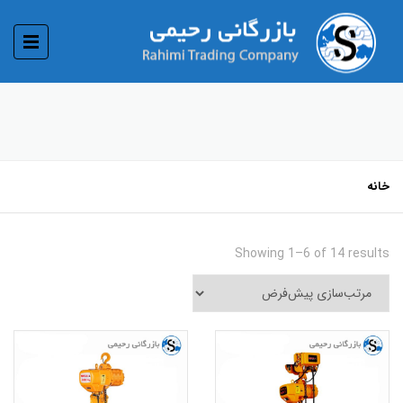
خانه
Showing 1–6 of 14 results