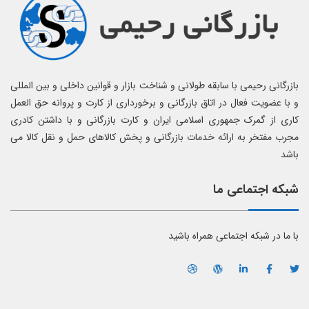
بازرگانی رحیمی با سابقه طولانی و شناخت بازار و قوانین داخلی و بین المللی
و با عضویت فعال در اتاق بازرگانی و برخورداری از کارت و پروانه حق العمل
کاری از گمرک جمهوری اسلامی ایران و کارت بازرگانی و با داشتن کادری
مجرب مفتخر به ارائه خدمات بازرگانی و پخش کالاهای حمل و نقل کالا می
باشد
شبکه اجتماعی ما
با ما در شبکه اجتماعی همراه باشید