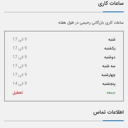
ساعات کاری
ساعات کاری بازرگانی رحیمی در طول هفته
شنبه
9 الی 17
یکشنبه
9 الی 17
دوشنبه
9 الی 17
سه شنبه
9 الی 17
چهارشنبه
9 الی 17
پنجشنبه
9 الی 14
جمعه
تعطیل
اطلاعات تماس