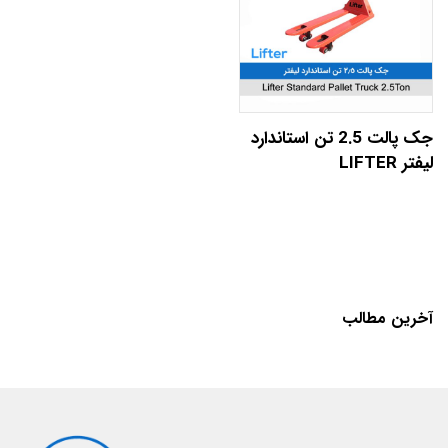
جک پالت 2.5 تن استاندارد
لیفتر LIFTER
آخرین مطالب