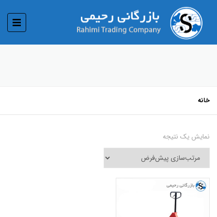
خانه
نمایش یک نتیجه