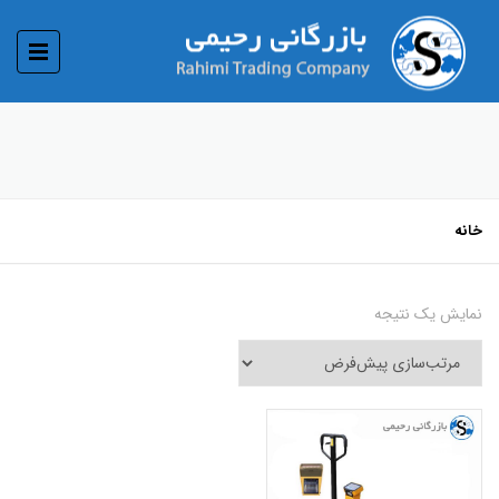
خانه
نمایش یک نتیجه