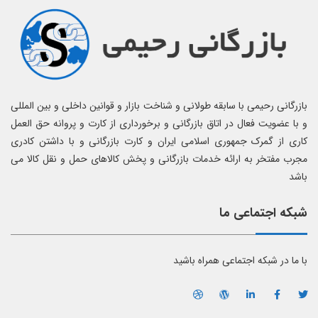
بازرگانی رحیمی با سابقه طولانی و شناخت بازار و قوانین داخلی و بین المللی
و با عضویت فعال در اتاق بازرگانی و برخورداری از کارت و پروانه حق العمل
کاری از گمرک جمهوری اسلامی ایران و کارت بازرگانی و با داشتن کادری
مجرب مفتخر به ارائه خدمات بازرگانی و پخش کالاهای حمل و نقل کالا می
باشد
شبکه اجتماعی ما
با ما در شبکه اجتماعی همراه باشید