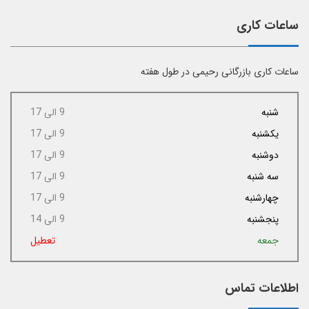
ساعات کاری
ساعات کاری بازرگانی رحیمی در طول هفته
شنبه
9 الی 17
یکشنبه
9 الی 17
دوشنبه
9 الی 17
سه شنبه
9 الی 17
چهارشنبه
9 الی 17
پنجشنبه
9 الی 14
جمعه
تعطیل
اطلاعات تماس