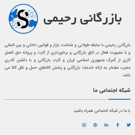
بازرگانی رحیمی با سابقه طولانی و شناخت بازار و قوانین داخلی و بین المللی
و با عضویت فعال در اتاق بازرگانی و برخورداری از کارت و پروانه حق العمل
کاری از گمرک جمهوری اسلامی ایران و کارت بازرگانی و با داشتن کادری
مجرب مفتخر به ارائه خدمات بازرگانی و پخش کالاهای حمل و نقل کالا می
باشد
شبکه اجتماعی ما
با ما در شبکه اجتماعی همراه باشید