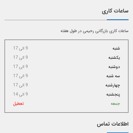
ساعات کاری
ساعات کاری بازرگانی رحیمی در طول هفته
شنبه
9 الی 17
یکشنبه
9 الی 17
دوشنبه
9 الی 17
سه شنبه
9 الی 17
چهارشنبه
9 الی 17
پنجشنبه
9 الی 14
جمعه
تعطیل
اطلاعات تماس