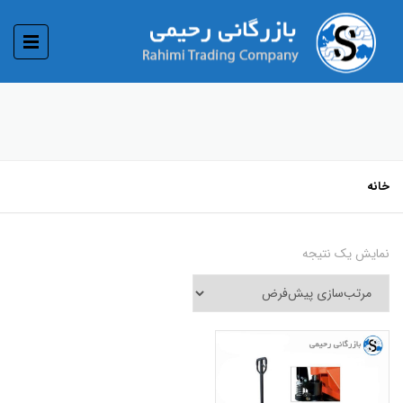
خانه
نمایش یک نتیجه