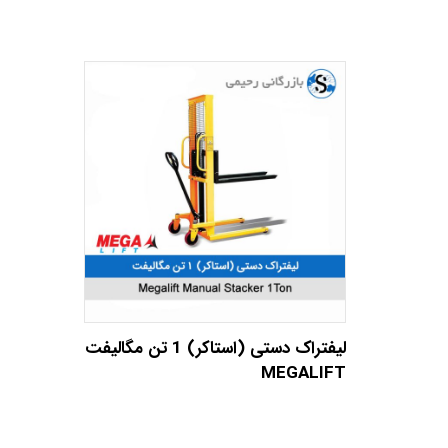
لیفتراک دستی (استاکر) 1 تن مگالیفت
MEGALIFT