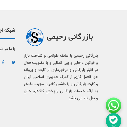
شبکه اج
با ما در ش
بازرگانی رحیمی با سابقه طولانی و شناخت بازار
و قوانین داخلی و بین المللی و با عضویت فعال
در اتاق بازرگانی و برخورداری از کارت و پروانه
حق العمل کاری از گمرک جمهوری اسلامی ایران
و کارت بازرگانی و با داشتن کادری مجرب مفتخر
به ارائه خدمات بازرگانی و پخش کالاهای حمل
و نقل کالا می باشد