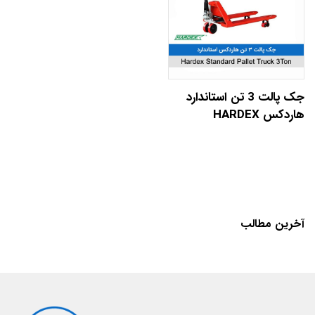
جک پالت 3 تن استاندارد
هاردکس HARDEX
آخرین مطالب