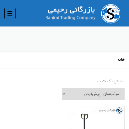
خانه
نمایش یک نتیجه