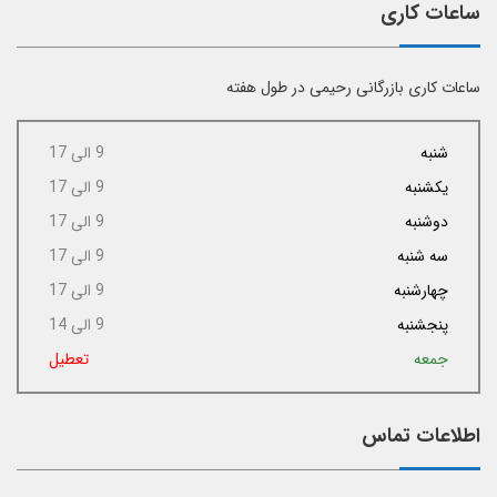
ساعات کاری
ساعات کاری بازرگانی رحیمی در طول هفته
شنبه
9 الی 17
یکشنبه
9 الی 17
دوشنبه
9 الی 17
سه شنبه
9 الی 17
چهارشنبه
9 الی 17
پنجشنبه
9 الی 14
جمعه
تعطیل
اطلاعات تماس