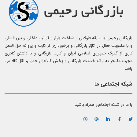
بازرگانی رحیمی با سابقه طولانی و شناخت بازار و قوانین داخلی و بین المللی
و با عضویت فعال در اتاق بازرگانی و برخورداری از کارت و پروانه حق العمل
کاری از گمرک جمهوری اسلامی ایران و کارت بازرگانی و با داشتن کادری
مجرب مفتخر به ارائه خدمات بازرگانی و پخش کالاهای حمل و نقل کالا می
باشد
شبکه اجتماعی ما
با ما در شبکه اجتماعی همراه باشید