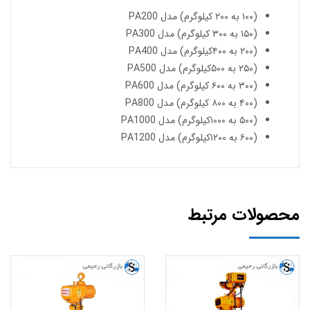
(۱۰۰ به ۲۰۰ کیلوگرم) مدل PA200
(۱۵۰ به ۳۰۰ کیلوگرم) مدل PA300
(۲۰۰ به ۴۰۰کیلوگرم) مدل PA400
(۲۵۰ به ۵۰۰کیلوگرم) مدل PA500
(۳۰۰ به ۶۰۰ کیلوگرم) مدل PA600
(۴۰۰ به ۸۰۰ کیلوگرم) مدل PA800
(۵۰۰ به ۱۰۰۰کیلوگرم) مدل PA1000
(۶۰۰ به ۱۲۰۰کیلوگرم) مدل PA1200
محصولات مرتبط