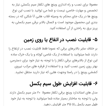
معمولا برای نصب و راه اندازی وینچ های تکفاز سیم بکسلی نیاز به
تخصص و مهارت خاصی نیست و شما می توانید با نصب این نوع
وینچ ها در یک جای محکم به وسیله قلاب هایی U شکلی که در بسته
بندی این محصول موجود است و اتصال بالابر برقی سیم بکسلی به
پریز برق به راحتی از آن استفاده کنید.
۵- قابلیت نصب در اتفاع یا روی زمین
بر خلاف سایر بالابرهای برقی که عموما فقط قابلیت نصب در ارتفاع را
دارند شما میتوانید با استفاده از یک شاسی کوتاه و یا یک خرک ساده
این نوع از بالابرهای برقی تکفاز را با توجه به نیاز خود برای دسترسی
بهتر روی زمین نصب کنید و با استفاده از قرقره های مرکب نیروی
کششی وینچ را در راستا وجهت هایی که نیاز دارید منتقل نمایید.
۶- قابلیت افزایش طول سیم بکسل
مدل های استاندارد وینچ برقی تکفاز معمولا ۲۰ متر سیم بکسل دارند
ولی با توجه به ساختار بسیار ساده شما میتوانید با توجه به نیاز خود
طول سیم بکسل راتا ۳۵ متر افزایش دهید.