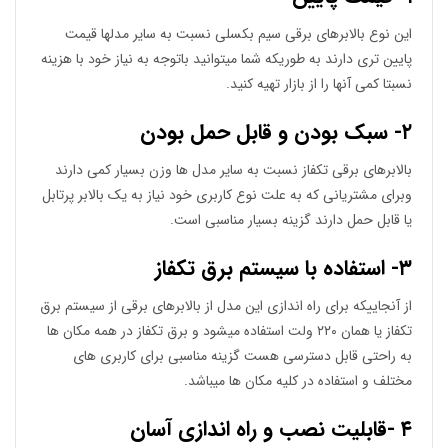
این نوع بالابرهای برقی سیم بکسلی نسبت به سایر مدلها قیمت
پایین تری دارند به طوریکه شما میتوانید باتوجه به نیاز خود با هزینه
نسبتا کمی آنها را از بازار تهیه کنید.
۲- سبک بودن و قابل حمل بودن
بالابرهای برقی تکفاز نسبت به سایر مدل ها وزن بسیار کمی دارند
وبرای مشتریانی که به علت نوع کاربری خود نیاز به یک بالابر پرتابل
یا قابل حمل دارند گزینه بسیار مناسبی است.
۳- استفاده با سیستم برق تکفاز
از آنجاییکه برای راه اندازی این مدل از بالابرهای برقی از سیستم برق
تکفاز یا همان ۲۲۰ ولت استفاده میشود و برق تکفاز در همه مکان ها
به راحتی قابل دسترسی هست گزینه مناسبی برای کاربری های
مختلف و استفاده در کلیه مکان ها میباشد.
۴ -قابلیت نصب و راه اندازی آسان