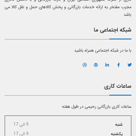
مجرب مفتخر به ارائه خدمات بازرگانی و پخش کالاهای حمل و نقل کالا می
باشد
شبکه اجتماعی ما
با ما در شبکه اجتماعی همراه باشید
ساعات کاری
ساعات کاری بازرگانی رحیمی در طول هفته
شنبه
9 الی 17
یکشنبه
9 الی 17