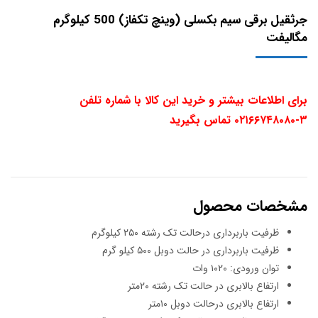
جرثقیل برقی سیم بکسلی (وینچ تکفاز) 500 کیلوگرم
مگالیفت
برای اطلاعات بیشتر و خرید این کالا با شماره تلفن
۳-۰۲۱۶۶۷۴۸۰۸۰ تماس بگیرید
مشخصات محصول
ظرفیت باربرداری درحالت تک رشته ۲۵۰ کیلوگرم
ظرفیت باربرداری در حالت دوبل ۵۰۰ کیلو گرم
توان ورودی: ۱۰۲۰ وات
ارتفاع بالابری در حالت تک رشته ۲۰متر
ارتفاع بالابری درحالت دوبل ۱۰متر