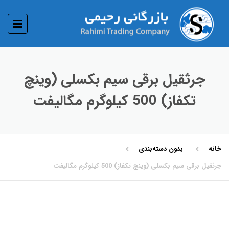
جرثقیل برقی سیم بکسلی (وینچ
تکفاز) 500 کیلوگرم مگالیفت
خانه
بدون دسته‌بندی
جرثقیل برقی سیم بکسلی (وینچ تکفاز) 500 کیلوگرم مگالیفت