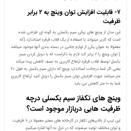
۷- قابلیت افزایش توان وینچ به ۲ برابر
ظرفیت
این مدل از وینچ های برقی سیم بکسلی به گونه ای طراحی شده
است که کاربر میتواند با استفاده از یک قلاب قرقره استاندارد (که
معمولا به عنوان یکی از لوازم جانبی در بسته بندی آنها موجود میباشد
) توان وینچ را ۲ برابر کند لازم به ذکراست که با دوبل کردن سیم
بکسل توسط قلاب قرقره ارتفاع کاربری به نصف کاهش پیدا میکند
یعنی اگر شما درحالت استاندارد وینچ که دارای سیم بکسل به طول ۲۰
متر میباشد جهت افزایش توان سیم بکسل را دوبل کنید ارتفاع کاربری
شما به ۱۰ متر کاهش می یابد.
وینچ های تکفاز سیم بکسلی درچه
ظرفیت هایی دربازار موجود است؟
این تیپ از بالابرهای تکفاز در کارخانه های معتبر معمولا در ۸ ظرفیت
و توان مختلف تولید میشوند که در ذیل به آنها اشاره میکنیم: