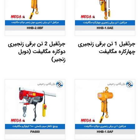
جرثقیل 1 تن برقی زنجیری
جرثقیل 2 تن برقی زنجیری
چهارکاره مگالیفت
دوکاره مگالیفت (دوبل
زنجیر)