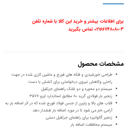
برای اطلاعات بیشتر و خرید این کالا با شماره تلفن
۳-۰۲۱۶۶۷۴۸۰۸۰ تماس بگیرید
مشخصات محصول
طراحی خورشیدی و فلکه های فورج و ماشین کاری شده در جهت
راحتی وکاهش نیروی درخواستی برای کشش با دست
سیستم دو محوره و دو غلتک راهنمای جرثقیل
زنجیر بار فولادی گرید ۸۰ مطابق استاندارد ایزو ۳۵۷۷
قلاب های بالا و پایین از جنس فولاد فورج شده که در اثر اضافه بار به
آرامی خم می شود تا در مورد اضافه بار هشدار دهد.
زنجیر گالوانیزه برای راهنمای جرثقیل دستی
سیستم محافظت اضافه بار