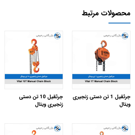
محصولات مرتبط
جرثقیل 1 تن دستی زنجیری
جرثقیل 10 تن دستی
ویتال
زنجیری ویتال