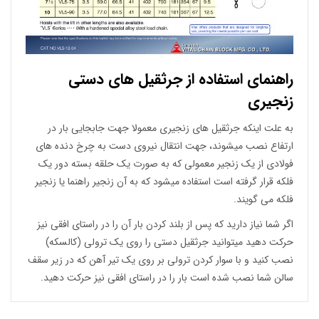
راهنمای استفاده از جرثقیل های دستی
زنجیری
به علت اینکه جرثقیل های زنجیری معمولا جهت جابجایی بار در
ارتفاع نصب میشوند، جهت انتقال نیروی دست به چرخ دنده های
فولادی از یک زنجیر معمولی که به صورت یک حلقه بسته دور یک
فلکه قرار گرفته است استفاده میشود که به آن زنجیر راهنما یا زنجیر
فلکه می گویند.
اگر شما نیاز دارید که پس از بلند کردن بار آن را در راستای افقی نیز
حرکت دهید میتوانید جرثقیل دستی را روی یک ترولی (کالسکه)
نصب کنید و با سوار کردن ترولی بر روی یک تیر آهن که در زیر سقف
سالن شما نصب شده است بار را در راستای افقی نیز حرکت دهید.