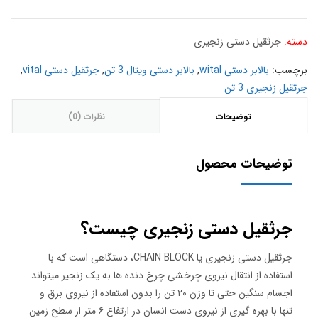
دسته:
جرثقیل دستی زنجیری
برچسب:
بالابر دستی wital
,
بالابر دستی ویتال 3 تن
,
جرثقیل دستی vital
,
جرثقیل زنجیری 3 تن
توضیحات
نظرات (0)
توضیحات محصول
جرثقیل دستی زنجیری چیست؟
جرثقیل دستی زنجیری یا CHAIN BLOCK، دستگاهی است که با
استفاده از انتقال نیروی چرخشی چرخ دنده ها به یک زنجیر میتواند
اجسام سنگین حتی تا وزن ۲۰ تن را بدون استفاده از نیروی برق و
تنها با بهره گیری از نیروی دست انسان در ارتفاع ۶ متر از سطح زمین