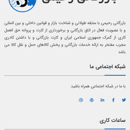
بازرگانی رحیمی با سابقه طولانی و شناخت بازار و قوانین داخلی و بین المللی
و با عضویت فعال در اتاق بازرگانی و برخورداری از کارت و پروانه حق العمل
کاری از گمرک جمهوری اسلامی ایران و کارت بازرگانی و با داشتن کادری
مجرب مفتخر به ارائه خدمات بازرگانی و پخش کالاهای حمل و نقل کالا می
باشد
شبکه اجتماعی ما
با ما در شبکه اجتماعی همراه باشید
ساعات کاری