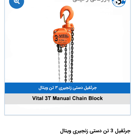
جرثقیل 3 تن دستی زنجیری ویتال