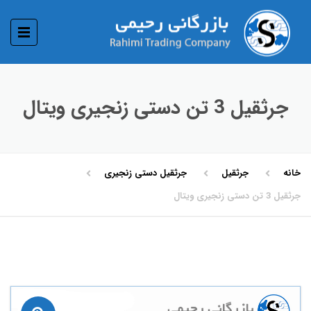
جرثقیل 3 تن دستی زنجیری ویتال
خانه
جرثقیل
جرثقیل دستی زنجیری
جرثقیل 3 تن دستی زنجیری ویتال