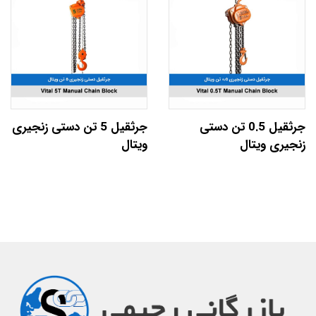
جرثقیل 0.5 تن دستی
جرثقیل 5 تن دستی زنجیری
زنجیری ویتال
ویتال