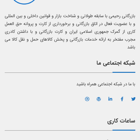
بازرگانی رحیمی با سابقه طولانی و شناخت بازار و قوانین داخلی و بین المللی
و با عضویت فعال در اتاق بازرگانی و برخورداری از کارت و پروانه حق العمل
کاری از گمرک جمهوری اسلامی ایران و کارت بازرگانی و با داشتن کادری
مجرب مفتخر به ارائه خدمات بازرگانی و پخش کالاهای حمل و نقل کالا می
باشد
شبکه اجتماعی ما
با ما در شبکه اجتماعی همراه باشید
ساعات کاری