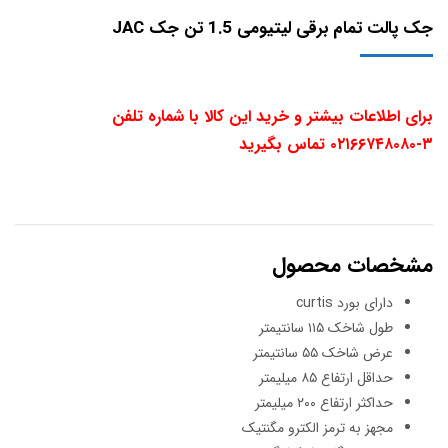
جک پالت تمام برقی لیتیومی 1.5 تن جک JAC
برای اطلاعات بیشتر و خرید این کالا با شماره تلفن
۳-۰۲۱۶۶۷۴۸۰۸۰ تماس بگیرید
مشخصات محصول
دارای بورد curtis
طول شاخک ۱۱۵ سانتیمتر
عرض شاخک ۵۵ سانتیمتر
حداقل ارتفاع ۸۵ میلیمتر
حداکثر ارتفاع ۲۰۰ میلیمتر
مجهز به ترمز الکترو مگنتیک