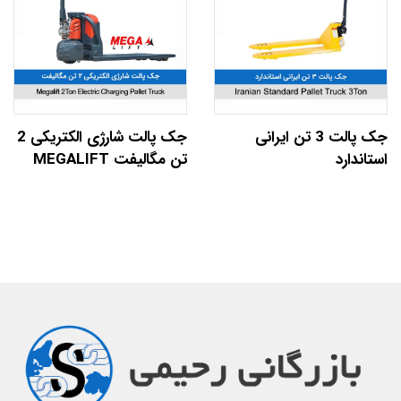
جک پالت 3 تن ایرانی
جک پالت شارژی الکتریکی 2
استاندارد
تن مگالیفت MEGALIFT