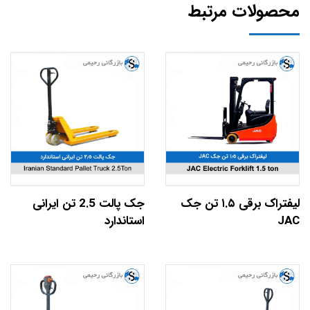
محصولات مرتبط
لیفتراک برقی ۱.۵ تن جک
جک پالت 2.5 تن ایرانی
JAC
استاندارد