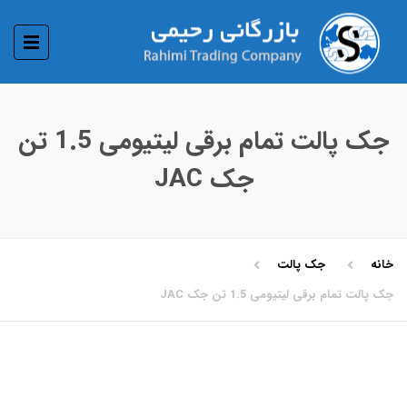
جک پالت تمام برقی لیتیومی 1.5 تن
جک JAC
خانه
جک پالت
جک پالت تمام برقی لیتیومی 1.5 تن جک JAC