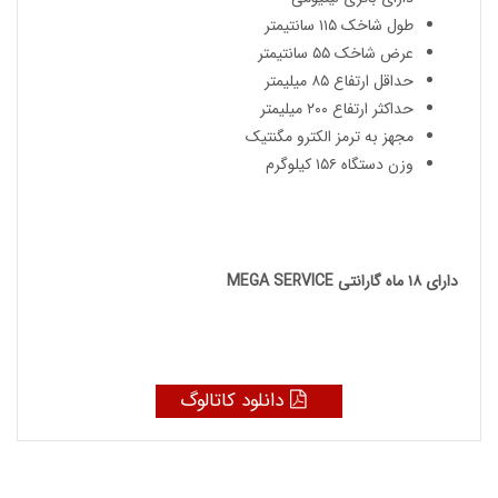
طول شاخک ۱۱۵ سانتیمتر
عرض شاخک ۵۵ سانتیمتر
حداقل ارتفاع ۸۵ میلیمتر
حداکثر ارتفاع ۲۰۰ میلیمتر
مجهز به ترمز الکترو مگنتیک
وزن دستگاه ۱۵۶ کیلوگرم
دارای ۱۸ ماه گارانتی MEGA SERVICE
دانلود کاتالوگ