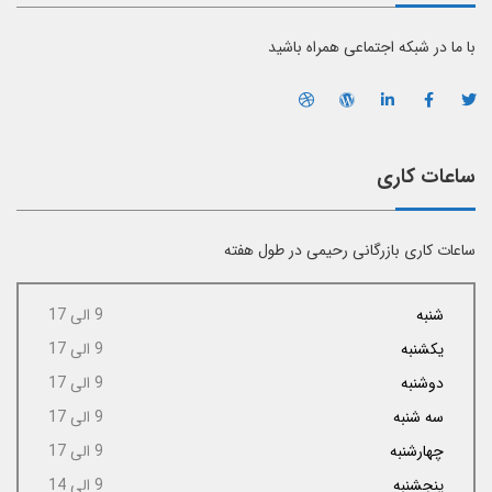
با ما در شبکه اجتماعی همراه باشید
ساعات کاری
ساعات کاری بازرگانی رحیمی در طول هفته
شنبه
9 الی 17
یکشنبه
9 الی 17
دوشنبه
9 الی 17
سه شنبه
9 الی 17
چهارشنبه
9 الی 17
پنجشنبه
9 الی 14