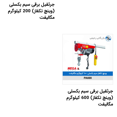
جرثقیل برقی سیم بکسلی
(وینچ تکفاز) 200 کیلوگرم
مگالیفت
جرثقیل برقی سیم بکسلی
(وینچ تکفاز) 600 کیلوگرم
مگالیفت