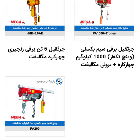
جرثقیل برقی سیم بکسلی
جرثقیل 5 تن برقی زنجیری
(وینچ تکفاز) 1000 کیلوگرم
چهارکاره مگالیفت
چهارکاره + ترولی مگالیفت