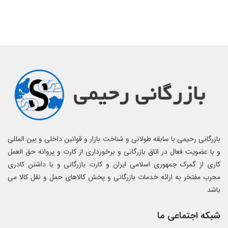
بازرگانی رحیمی با سابقه طولانی و شناخت بازار و قوانین داخلی و بین المللی
و با عضویت فعال در اتاق بازرگانی و برخورداری از کارت و پروانه حق العمل
کاری از گمرک جمهوری اسلامی ایران و کارت بازرگانی و با داشتن کادری
مجرب مفتخر به ارائه خدمات بازرگانی و پخش کالاهای حمل و نقل کالا می
باشد
شبکه اجتماعی ما