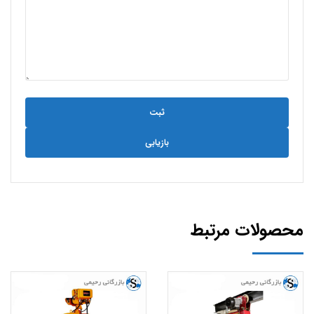
بازیابی
محصولات مرتبط