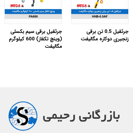
جرثقیل 0.5 تن برقی
جرثقیل برقی سیم بکسلی
زنجیری دوکاره مگالیفت
(وینچ تکفاز) 600 کیلوگرم
مگالیفت