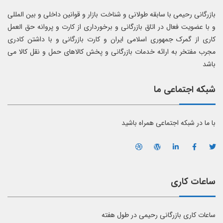
بازرگانی رحیمی با سابقه طولانی و شناخت بازار و قوانین داخلی و بین المللی
و با عضویت فعال در اتاق بازرگانی و برخورداری از کارت و پروانه حق العمل
کاری از گمرک جمهوری اسلامی ایران و کارت بازرگانی و با داشتن کادری
مجرب مفتخر به ارائه خدمات بازرگانی و پخش کالاهای حمل و نقل کالا می
باشد
شبکه اجتماعی ما
با ما در شبکه اجتماعی همراه باشید
ساعات کاری
ساعات کاری بازرگانی رحیمی در طول هفته