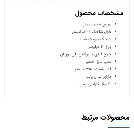
مشخصات محصول
عرض ۶۸سانتیمتر
طول شاخک ۱۲۲سانتیمتر
شاخک تقویت شده
ورق ۴ میلیمتر
چرخ فلزی با روکش پلی یورتان
پمپ قابل تعمیر
قطر شفت؛ ۳۱۵میلیمتر
دارای پدال پایی
یکسال گارانتی پمپ
محصولات مرتبط