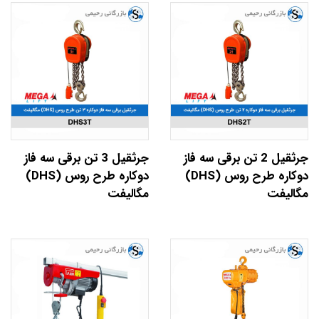
جرثقیل 2 تن برقی سه فاز
جرثقیل 3 تن برقی سه فاز
دوکاره طرح روس (DHS)
دوکاره طرح روس (DHS)
مگالیفت
مگالیفت